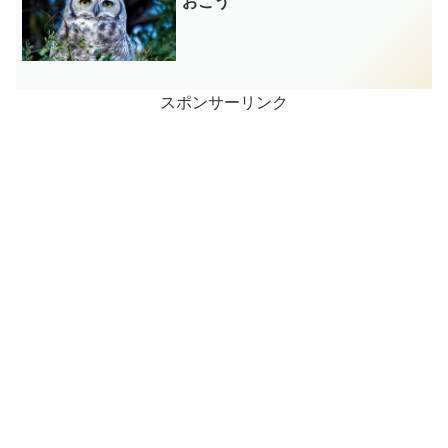
おこう
スポンサーリンク