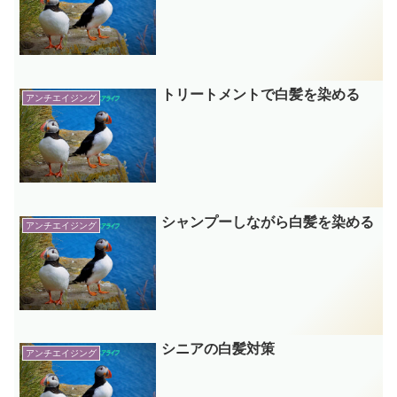
トリートメントで白髪を染める
アンチエイジング
シャンプーしながら白髪を染める
アンチエイジング
シニアの白髪対策
アンチエイジング