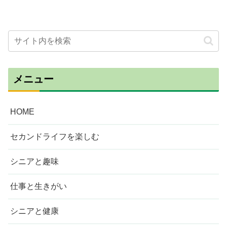
メニュー
HOME
セカンドライフを楽しむ
シニアと趣味
仕事と生きがい
シニアと健康