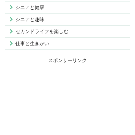
シニアと健康
シニアと趣味
セカンドライフを楽しむ
仕事と生きがい
スポンサーリンク