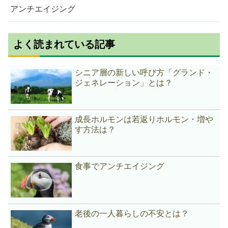
アンチエイジング
よく読まれている記事
シニア層の新しい呼び方「グランド・
ジェネレーション」とは？
成長ホルモンは若返りホルモン・増や
す方法は？
食事でアンチエイジング
老後の一人暮らしの不安とは？