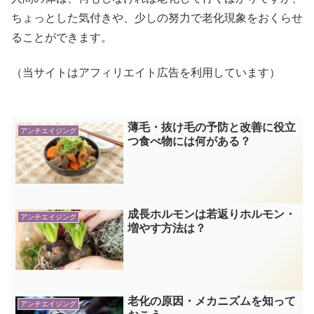
ちょっとした気付きや、少しの努力で老化現象をおくらせ
ることができます。
（当サイトはアフィリエイト広告を利用しています）
薄毛・抜け毛の予防と改善に役立
アンチエイジング
つ食べ物には何がある？
成長ホルモンは若返りホルモン・
アンチエイジング
増やす方法は？
老化の原因・メカニズムを知って
アンチエイジング