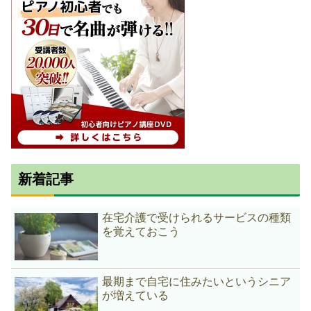
新着記事
在宅介護で受けられるサービスの種類
を覚えておこう
最期まで自宅に住みたいというシニア
が増えている