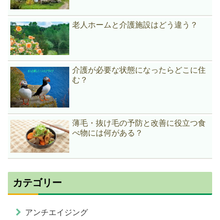
老人ホームと介護施設はどう違う？
介護が必要な状態になったらどこに住
む？
薄毛・抜け毛の予防と改善に役立つ食
べ物には何がある？
カテゴリー
アンチエイジング