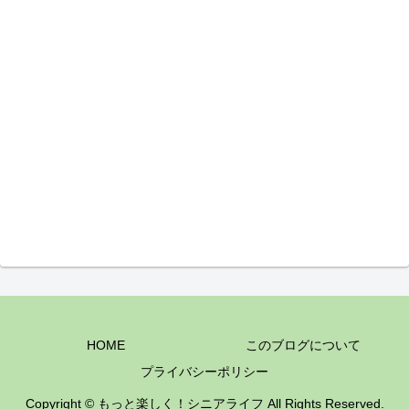
HOME
このブログについて
プライバシーポリシー
Copyright © もっと楽しく！シニアライフ All Rights Reserved.