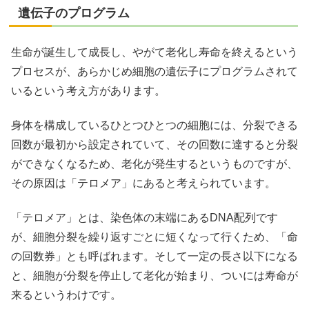
遺伝子のプログラム
生命が誕生して成長し、やがて老化し寿命を終えるという
プロセスが、あらかじめ細胞の遺伝子にプログラムされて
いるという考え方があります。
身体を構成しているひとつひとつの細胞には、分裂できる
回数が最初から設定されていて、その回数に達すると分裂
ができなくなるため、老化が発生するというものですが、
その原因は「テロメア」にあると考えられています。
「テロメア」とは、染色体の末端にあるDNA配列です
が、細胞分裂を繰り返すごとに短くなって行くため、「命
の回数券」とも呼ばれます。そして一定の長さ以下になる
と、細胞が分裂を停止して老化が始まり、ついには寿命が
来るというわけです。