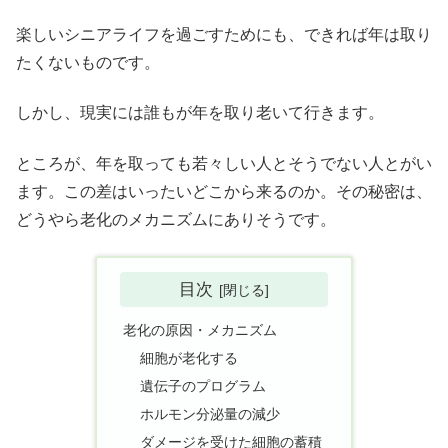
楽しいシニアライフを過ごすためにも、できれば年は取り
たくないものです。
しかし、現実には誰もが年を取り老いて行きます。
ところが、年を取っても若々しい人とそうでない人とがい
ます。この差はいったいどこから来るのか。その秘密は、
どうやら老化のメカニズムにありそうです。
目次
老化の原因・メカニズム
細胞が老化する
遺伝子のプログラム
ホルモン分泌量の減少
ダメージを受けた細胞の蓄積