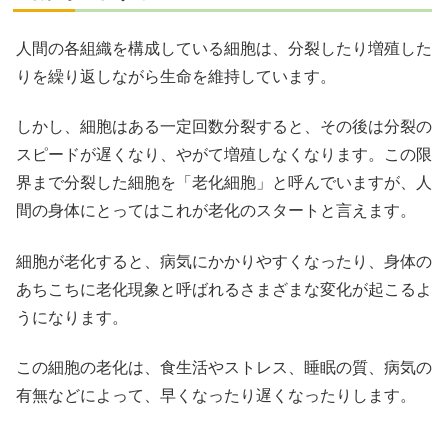
人間の各組織を構成している細胞は、分裂したり増殖した
りを繰り返しながら生命を維持しています。
しかし、細胞はある一定回数分裂すると、その後は分裂の
スピードが遅くなり、やがて増殖しなくなります。この限
界まで分裂した細胞を「老化細胞」と呼んでいますが、人
間の身体にとってはこれが老化のスタートと言えます。
細胞が老化すると、病気にかかりやすくなったり、身体の
あちこちに老化現象と呼ばれるさまざまな変化が起こるよ
うになります。
この細胞の老化は、食生活やストレス、睡眠の質、病気の
有無などによって、早くなったり遅くなったりします。