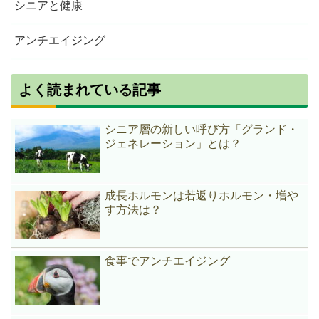
シニアと健康
アンチエイジング
よく読まれている記事
シニア層の新しい呼び方「グランド・
ジェネレーション」とは？
成長ホルモンは若返りホルモン・増や
す方法は？
食事でアンチエイジング