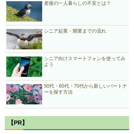
老後の一人暮らしの不安とは？
シニア起業・開業までの流れ
シニア向けスマートフォンを使ってみ
よう
50代・60代・70代から新しいパートナ
ーを探す方法
【PR】