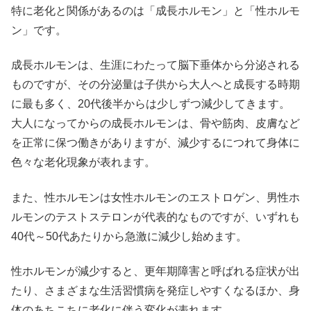
特に老化と関係があるのは「成長ホルモン」と「性ホルモ
ン」です。
成長ホルモンは、生涯にわたって脳下垂体から分泌される
ものですが、その分泌量は子供から大人へと成長する時期
に最も多く、20代後半からは少しずつ減少してきます。
大人になってからの成長ホルモンは、骨や筋肉、皮膚など
を正常に保つ働きがありますが、減少するにつれて身体に
色々な老化現象が表れます。
また、性ホルモンは女性ホルモンのエストロゲン、男性ホ
ルモンのテストステロンが代表的なものですが、いずれも
40代～50代あたりから急激に減少し始めます。
性ホルモンが減少すると、更年期障害と呼ばれる症状が出
たり、さまざまな生活習慣病を発症しやすくなるほか、身
体のあちこちに老化に伴う変化が表れます。