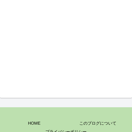
HOME
このブログについて
プライバシーポリシー