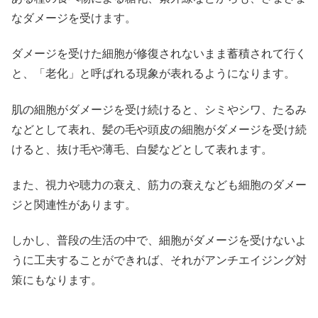
なダメージを受けます。
ダメージを受けた細胞が修復されないまま蓄積されて行く
と、「老化」と呼ばれる現象が表れるようになります。
肌の細胞がダメージを受け続けると、シミやシワ、たるみ
などとして表れ、髪の毛や頭皮の細胞がダメージを受け続
けると、抜け毛や薄毛、白髪などとして表れます。
また、視力や聴力の衰え、筋力の衰えなども細胞のダメー
ジと関連性があります。
しかし、普段の生活の中で、細胞がダメージを受けないよ
うに工夫することができれば、それがアンチエイジング対
策にもなります。