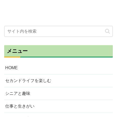
メニュー
HOME
セカンドライフを楽しむ
シニアと趣味
仕事と生きがい