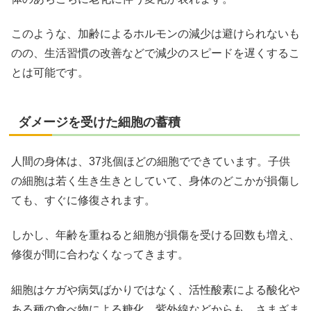
このような、加齢によるホルモンの減少は避けられないも
のの、生活習慣の改善などで減少のスピードを遅くするこ
とは可能です。
ダメージを受けた細胞の蓄積
人間の身体は、37兆個ほどの細胞でできています。子供
の細胞は若く生き生きとしていて、身体のどこかが損傷し
ても、すぐに修復されます。
しかし、年齢を重ねると細胞が損傷を受ける回数も増え、
修復が間に合わなくなってきます。
細胞はケガや病気ばかりではなく、活性酸素による酸化や
ある種の食べ物による糖化、紫外線などからも、さまざま