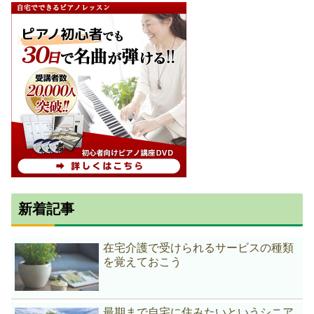
新着記事
在宅介護で受けられるサービスの種類
を覚えておこう
最期まで自宅に住みたいというシニア