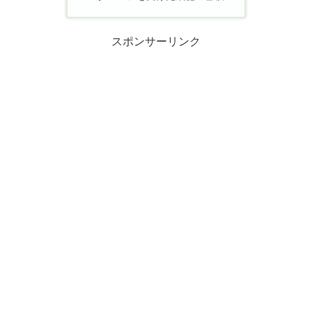
スポンサーリンク