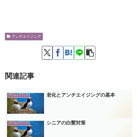
アンチエイジング
関連記事
老化とアンチエイジングの基本
アンチエイジング
シニアの白髪対策
アンチエイジング