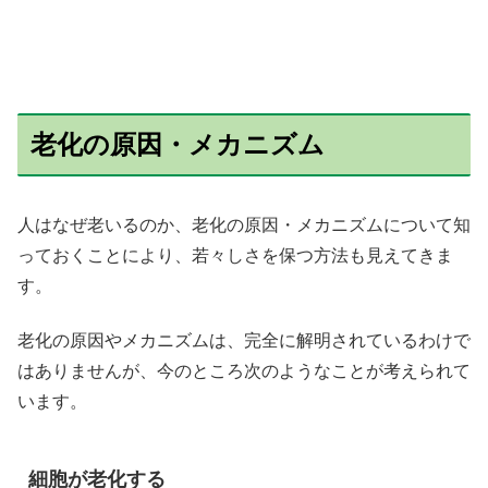
老化の原因・メカニズム
人はなぜ老いるのか、老化の原因・メカニズムについて知
っておくことにより、若々しさを保つ方法も見えてきま
す。
老化の原因やメカニズムは、完全に解明されているわけで
はありませんが、今のところ次のようなことが考えられて
います。
細胞が老化する