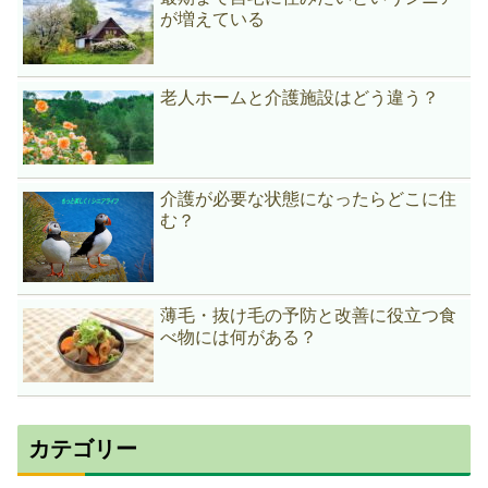
が増えている
老人ホームと介護施設はどう違う？
介護が必要な状態になったらどこに住
む？
薄毛・抜け毛の予防と改善に役立つ食
べ物には何がある？
カテゴリー