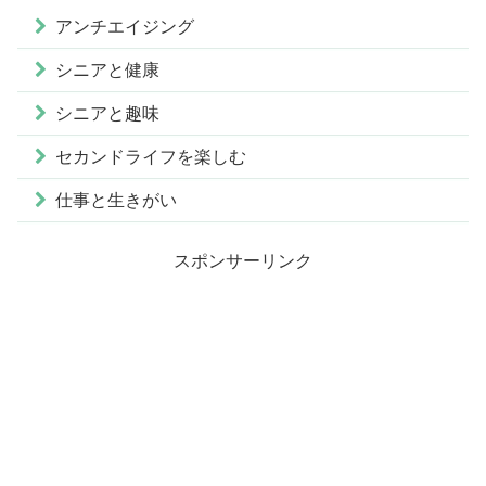
アンチエイジング
シニアと健康
シニアと趣味
セカンドライフを楽しむ
仕事と生きがい
スポンサーリンク