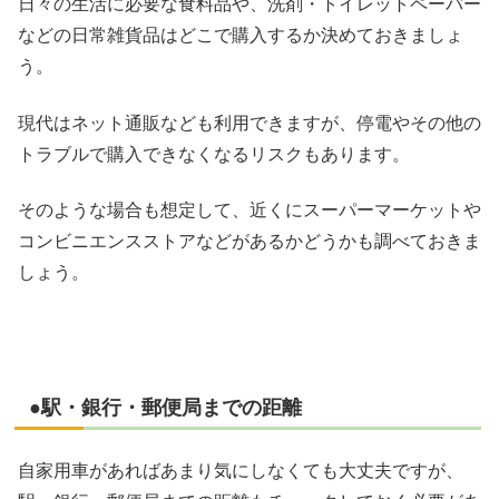
日々の生活に必要な食料品や、洗剤・トイレットペーパー
などの日常雑貨品はどこで購入するか決めておきましょ
う。
現代はネット通販なども利用できますが、停電やその他の
トラブルで購入できなくなるリスクもあります。
そのような場合も想定して、近くにスーパーマーケットや
コンビニエンスストアなどがあるかどうかも調べておきま
しょう。
●駅・銀行・郵便局までの距離
自家用車があればあまり気にしなくても大丈夫ですが、