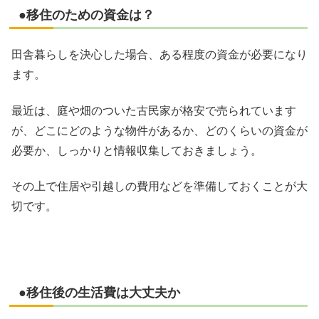
●移住のための資金は？
田舎暮らしを決心した場合、ある程度の資金が必要になり
ます。
最近は、庭や畑のついた古民家が格安で売られています
が、どこにどのような物件があるか、どのくらいの資金が
必要か、しっかりと情報収集しておきましょう。
その上で住居や引越しの費用などを準備しておくことが大
切です。
●移住後の生活費は大丈夫か