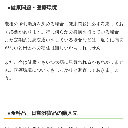
●健康問題・医療環境
老後の済む場所を決める場合、健康問題は必ず考慮してお
く必要があります。特に何らかの持病を持っている場合、
また定期的に病院通いをしている場合などは、近くに病院
がないと田舎への移住は難しいかもしれません。
また、今は健康でもいつ大病に見舞われるかもわかりませ
ん。医療環境についてもしっかりと調査しておきましょ
う。
●食料品、日常雑貨品の購入先