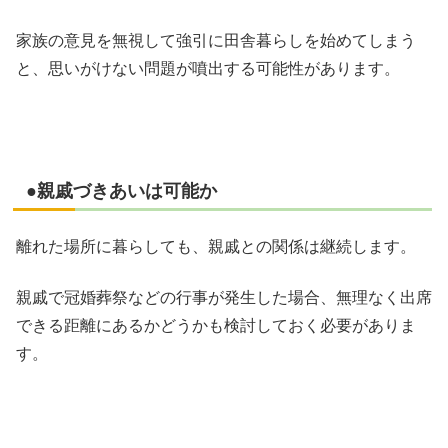
家族の意見を無視して強引に田舎暮らしを始めてしまう
と、思いがけない問題が噴出する可能性があります。
●親戚づきあいは可能か
離れた場所に暮らしても、親戚との関係は継続します。
親戚で冠婚葬祭などの行事が発生した場合、無理なく出席
できる距離にあるかどうかも検討しておく必要がありま
す。