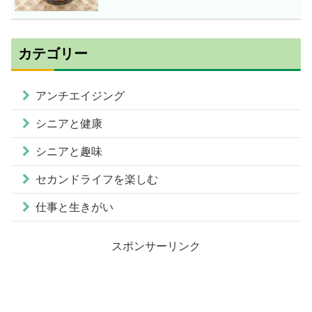
カテゴリー
アンチエイジング
シニアと健康
シニアと趣味
セカンドライフを楽しむ
仕事と生きがい
スポンサーリンク