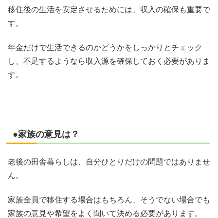
移住後の生活を安定させるためには、収入の確保も重要で
す。
年金だけで生活できるのかどうかをしっかりとチェック
し、不足するようなら収入源を確保しておく必要がありま
す。
●家族の意見は？
老後の田舎暮らしは、自分ひとりだけの問題ではありませ
ん。
家族全員で移住する場合はもちろん、そうでない場合でも
家族の意見や希望をよく聞いて決める必要があります。