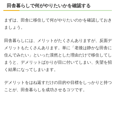
田舎暮らしで何がやりたいかを確認する
まずは、田舎に移住して何がやりたいのかを確認しておき
ましょう。
田舎暮らしには、メリットがたくさんありますが、反面デ
メリットもたくさんあります。単に「老後は静かな田舎に
住んでみたい」といった漠然とした理由だけで移住してし
まうと、デメリットばかりが目に付いてしまい、失望を招
く結果になってしまいます。
デメリットをはね返すだけの目的や目標をしっかりと持つ
ことが、田舎暮らしを成功させるコツです。