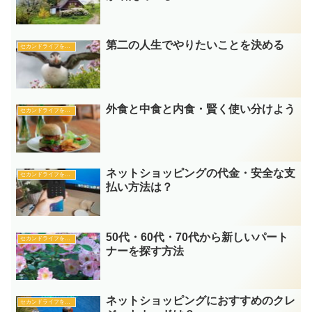
第二の人生でやりたいことを決める
セカンドライフを楽しむ
外食と中食と内食・賢く使い分けよう
セカンドライフを楽しむ
ネットショッピングの代金・安全な支
セカンドライフを楽しむ
払い方法は？
50代・60代・70代から新しいパート
セカンドライフを楽しむ
ナーを探す方法
ネットショッピングにおすすめのクレ
セカンドライフを楽しむ