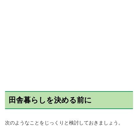
田舎暮らしを決める前に
次のようなことをじっくりと検討しておきましょう。