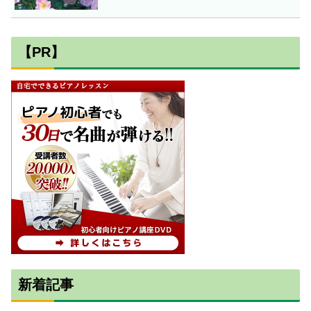
【PR】
新着記事