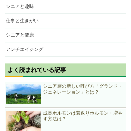
シニアと趣味
仕事と生きがい
シニアと健康
アンチエイジング
よく読まれている記事
シニア層の新しい呼び方「グランド・
ジェネレーション」とは？
成長ホルモンは若返りホルモン・増や
す方法は？