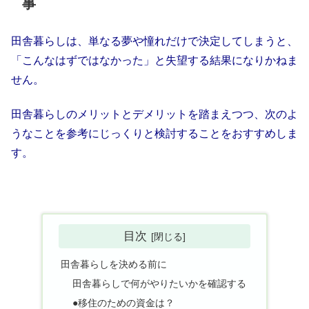
事
田舎暮らしは、単なる夢や憧れだけで決定してしまうと、
「こんなはずではなかった」と失望する結果になりかねま
せん。
田舎暮らしのメリットとデメリットを踏まえつつ、次のよ
うなことを参考にじっくりと検討することをおすすめしま
す。
目次
田舎暮らしを決める前に
田舎暮らしで何がやりたいかを確認する
●移住のための資金は？