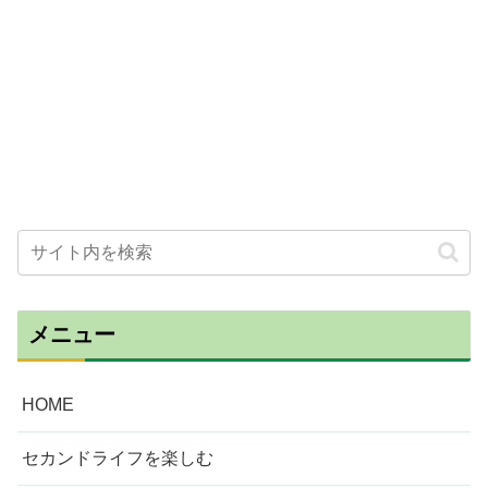
メニュー
HOME
セカンドライフを楽しむ