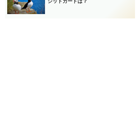
ジットカードは？