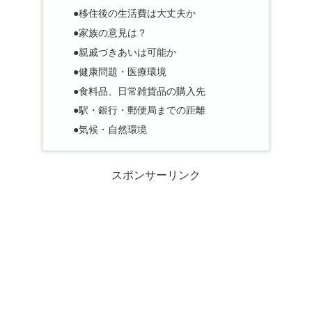
●移住後の生活費は大丈夫か
●家族の意見は？
●親戚づきあいは可能か
●健康問題・医療環境
●食料品、日常雑貨品の購入先
●駅・銀行・郵便局までの距離
●気候・自然環境
スポンサーリンク