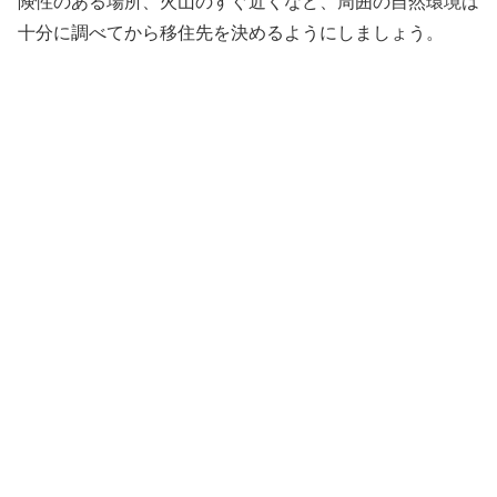
険性のある場所、火山のすぐ近くなど、周囲の自然環境は
十分に調べてから移住先を決めるようにしましょう。