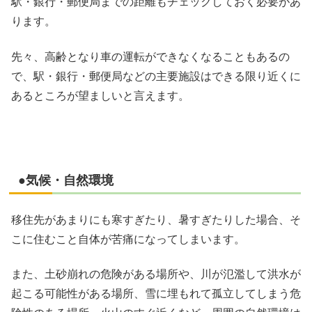
駅・銀行・郵便局までの距離もチェックしておく必要があ
ります。
先々、高齢となり車の運転ができなくなることもあるの
で、駅・銀行・郵便局などの主要施設はできる限り近くに
あるところが望ましいと言えます。
●気候・自然環境
移住先があまりにも寒すぎたり、暑すぎたりした場合、そ
こに住むこと自体が苦痛になってしまいます。
また、土砂崩れの危険がある場所や、川が氾濫して洪水が
起こる可能性がある場所、雪に埋もれて孤立してしまう危