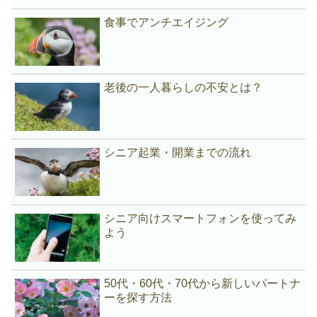
食事でアンチエイジング
老後の一人暮らしの不安とは？
シニア起業・開業までの流れ
シニア向けスマートフォンを使ってみ
よう
50代・60代・70代から新しいパートナ
ーを探す方法