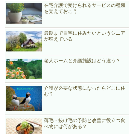
在宅介護で受けられるサービスの種類
を覚えておこう
最期まで自宅に住みたいというシニア
が増えている
老人ホームと介護施設はどう違う？
介護が必要な状態になったらどこに住
む？
薄毛・抜け毛の予防と改善に役立つ食
べ物には何がある？