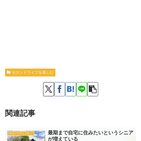
セカンドライフを楽しむ
関連記事
最期まで自宅に住みたいというシニア
セカンドライフを楽しむ
が増えている